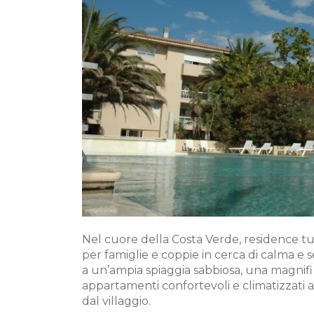
Nel cuore della Costa Verde, residence tur
per famiglie e coppie in cerca di calma e s
a un’ampia spiaggia sabbiosa, una magnifi 
appartamenti confortevoli e climatizzati
dal villaggio.