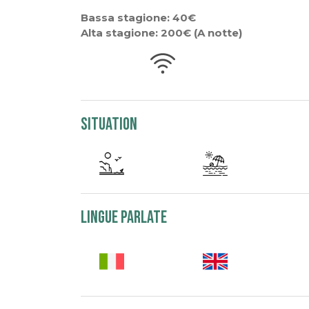
Bassa stagione: 40€
Alta stagione: 200€ (A notte)
Situation
Lingue parlate