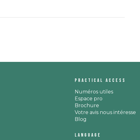
Practical access
Numéros utiles
Espace pro
Brochure
Votre avis nous intéresse
Blog
Language