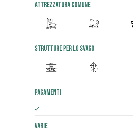
attrezzatura comune
strutture per lo svago
Pagamenti
Varie