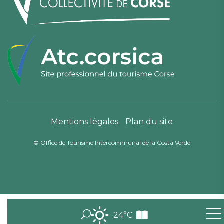
Mentions légales
Plan du site
© Office de Tourisme Intercommunal de la Costa Verde
24°C