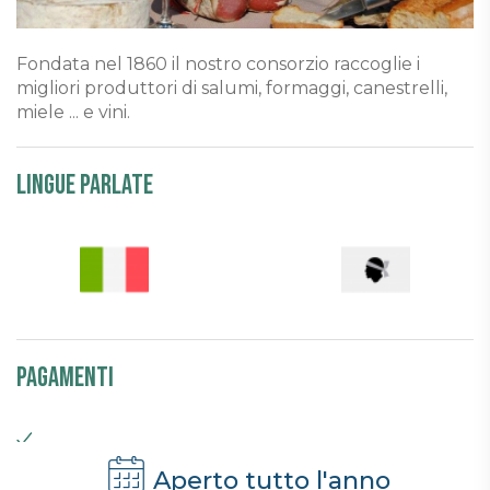
Fondata nel 1860 il nostro consorzio raccoglie i
migliori produttori di salumi, formaggi, canestrelli,
miele ... e vini.
Lingue parlate
Pagamenti
Aperto tutto l'anno