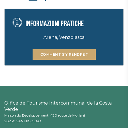
Informazioni pratiche
Arena, Venzolasca
COMMENT S'Y RENDRE ?
Office de Tourisme Intercommunal de la Costa
Verde
Maison du Développement, 430 route de Moriani
20230 SAN NICOLAO